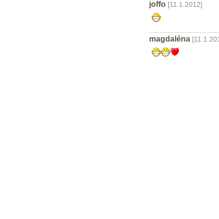
joffo
[11.1.2012]
magdaléna
[11.1.20