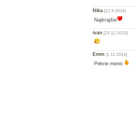
Nika
[12.9.2016]
Najkrajšie
ivan
[23.12.2015]
Emm
[1.11.2014]
Pekne meno